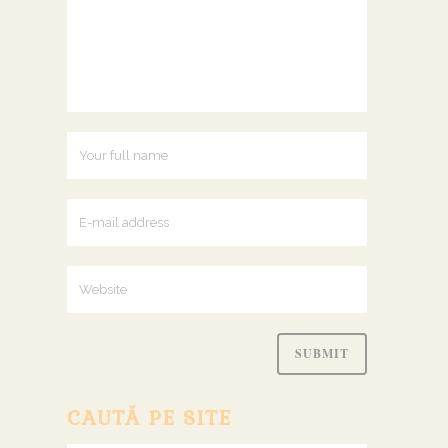
CAUTĂ PE SITE