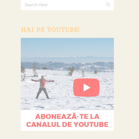
HAI PE YOUTUBE!