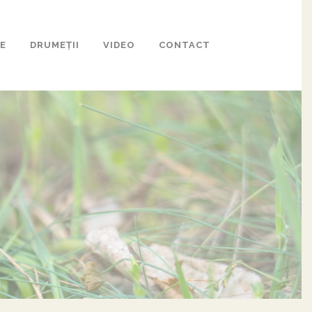
E
DRUMEȚII
VIDEO
CONTACT