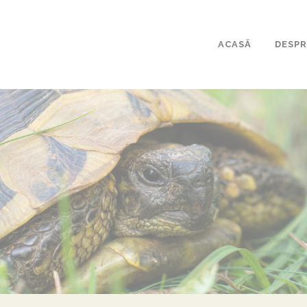
ACASĂ
DESPR