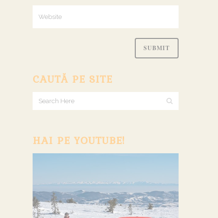
CAUTĂ PE SITE
HAI PE YOUTUBE!