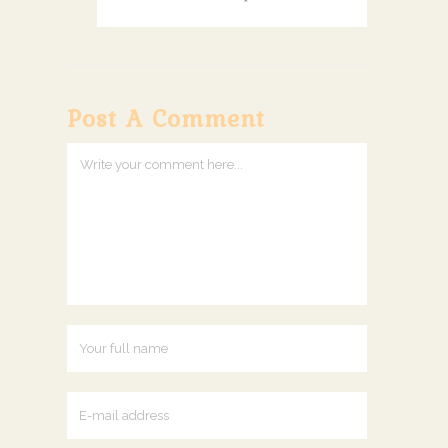
Post A Comment