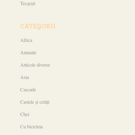
Tecșești
CATEGORII
Africa
Animale
Articole diverse
Asia
Cascade
Castele și cetăți
Chei
Cu bicicleta