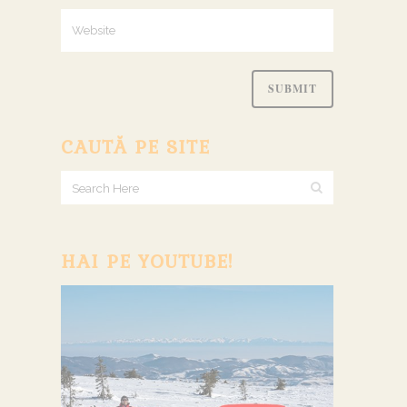
CAUTĂ PE SITE
HAI PE YOUTUBE!