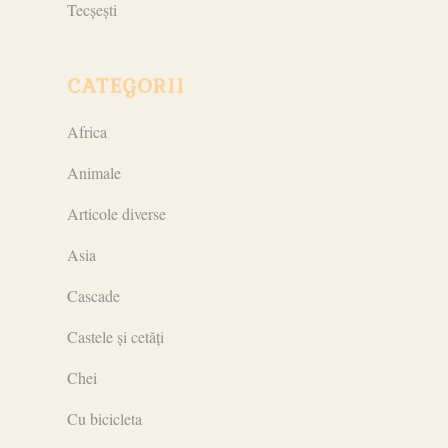
Tecșești
CATEGORII
Africa
Animale
Articole diverse
Asia
Cascade
Castele și cetăți
Chei
Cu bicicleta