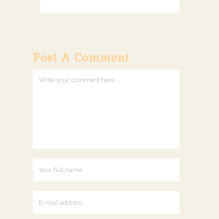
Post A Comment