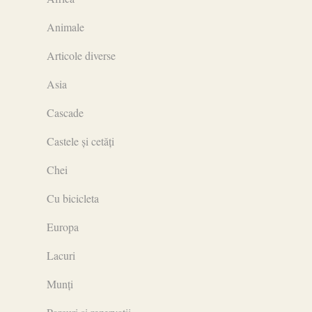
Animale
Articole diverse
Asia
Cascade
Castele și cetăți
Chei
Cu bicicleta
Europa
Lacuri
Munți